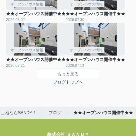
オープンハウス情報
オープンハウス情報
★★オープンハウス開催中★★
★★オープンハウス開催中★★
2026.08.02
2026.07.30
オープンハウス情報
オープンハウス情報
★★オープンハウス開催中★★
★★オープンハウス開催中★★
2026.07.21
2026.07.14
もっと見る
ブログトップへ
土地ならSANDY！
ブログ
★★オープンハウス開催中★★
株式会社 ＳＡＮＤＹ