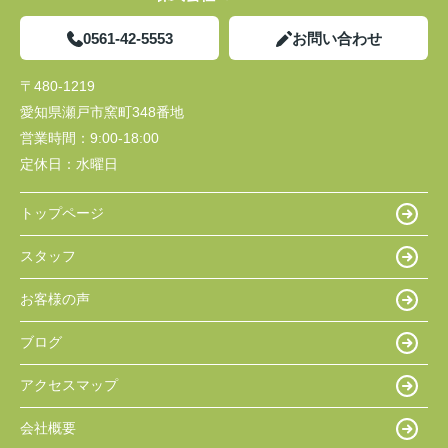
0561-42-5553
お問い合わせ
〒480-1219
愛知県瀬戸市窯町348番地
営業時間：
9:00-18:00
定休日：
水曜日
トップページ
スタッフ
お客様の声
ブログ
アクセスマップ
会社概要