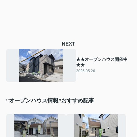
NEXT
★★オープンハウス開催中
★★
2026.05.26
”オープンハウス情報”おすすめ記事