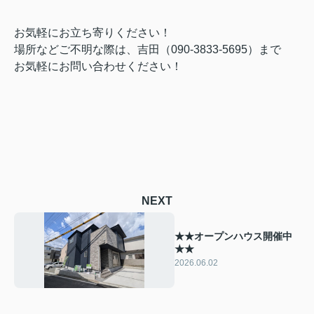
お気軽にお立ち寄りください！
場所などご不明な際は、吉田（090-3833-5695）まで
お気軽にお問い合わせください！
NEXT
★★オープンハウス開催中
★★
2026.06.02