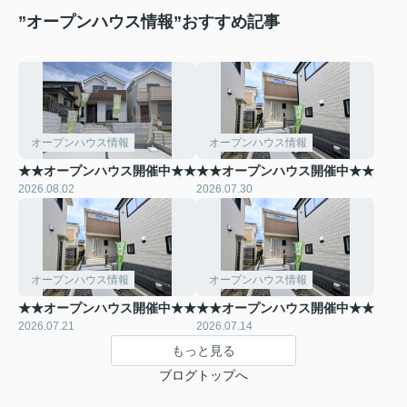
”オープンハウス情報”おすすめ記事
オープンハウス情報
オープンハウス情報
★★オープンハウス開催中★★
★★オープンハウス開催中★★
2026.08.02
2026.07.30
オープンハウス情報
オープンハウス情報
★★オープンハウス開催中★★
★★オープンハウス開催中★★
2026.07.21
2026.07.14
もっと見る
ブログトップへ