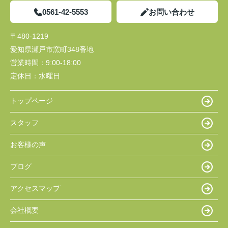
0561-42-5553
お問い合わせ
〒480-1219
愛知県瀬戸市窯町348番地
営業時間：
9:00-18:00
定休日：
水曜日
トップページ
スタッフ
お客様の声
ブログ
アクセスマップ
会社概要