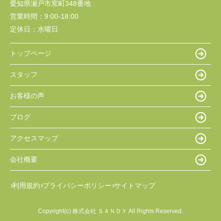
愛知県瀬戸市窯町348番地
営業時間：
9:00-18:00
定休日：
水曜日
トップページ
スタッフ
お客様の声
ブログ
アクセスマップ
会社概要
利用規約
プライバシーポリシー
サイトマップ
Copyright(c) 株式会社 ＳＡＮＤＹ All Rights Reserved.