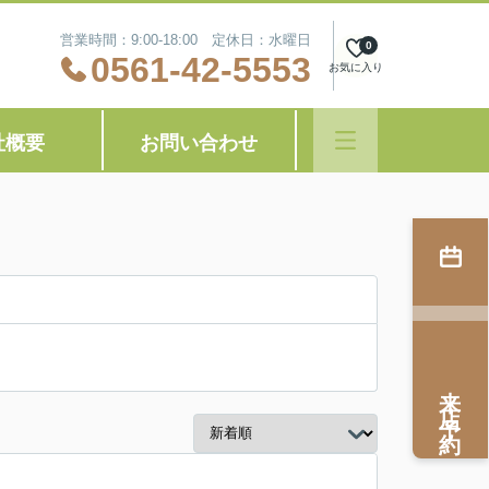
営業時間：9:00-18:00 定休日：水曜日
0
0561-42-5553
お気に入り
社概要
お問い合わせ
来店予約