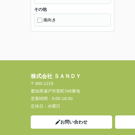
その他
南向き
株式会社 ＳＡＮＤＹ
〒480-1219
愛知県瀬戸市窯町348番地
営業時間：
9:00-18:00
定休日：
水曜日
お問い合わせ