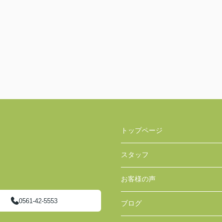
トップページ
スタッフ
お客様の声
0561-42-5553
ブログ