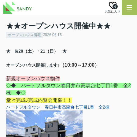
0
お気に入り
★★オープンハウス開催中★★
オープンハウス情報
2026.06.15
★ 6/20（土）・21（日）
★
（10:00～17:00）
オープンハウス開催します♪
新規オープンハウス物件
◇◆ ハートフルタウン春日井市高森台七丁目1番 全2
棟 ◆◇
堂々完成♪完成内覧会開催！！
ハートフルタウン 春日井市高森台七丁目1番 全2棟