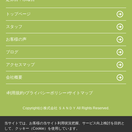
トップページ
スタッフ
お客様の声
ブログ
アクセスマップ
会社概要
利用規約
プライバシーポリシー
サイトマップ
Copyright(c) 株式会社 ＳＡＮＤＹ All Rights Reserved.
当サイトでは、お客様の当サイト利用状況把握、サービス向上検討を目的と
して、クッキー（Cookie）を使用しています。