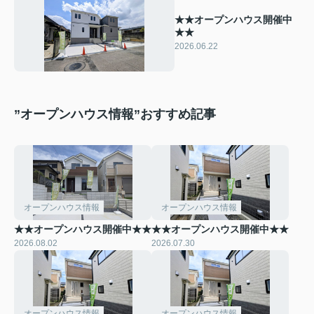
★★オープンハウス開催中
★★
2026.06.22
”オープンハウス情報”おすすめ記事
オープンハウス情報
オープンハウス情報
★★オープンハウス開催中★★
★★オープンハウス開催中★★
2026.08.02
2026.07.30
オープンハウス情報
オープンハウス情報