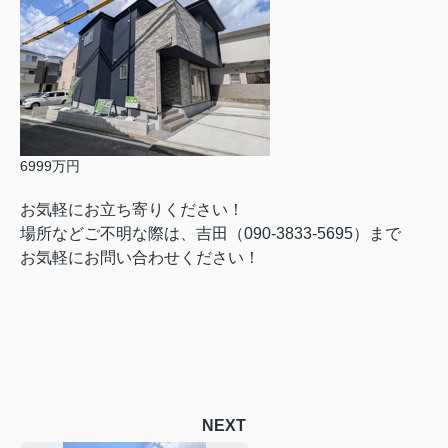
6999万円
お気軽にお立ち寄りください！
場所などご不明な際は、吉田（090-3833-5695）まで
お気軽にお問い合わせください！
NEXT