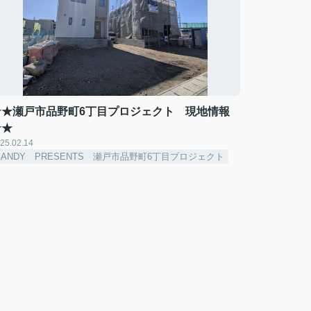
★★瀬戸市品野町6丁目プロジェクト 現地情報
★★
25.02.14
SANDY PRESENTS 瀬戸市品野町6丁目プロジェクト