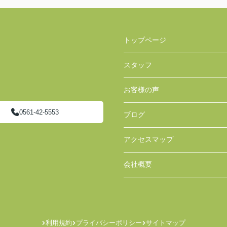
トップページ
スタッフ
お客様の声
0561-42-5553
ブログ
アクセスマップ
会社概要
利用規約
プライバシーポリシー
サイトマップ