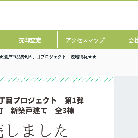
売却査定
アクセスマップ
会
★瀬戸市品野町6丁目プロジェクト 現地情報★★