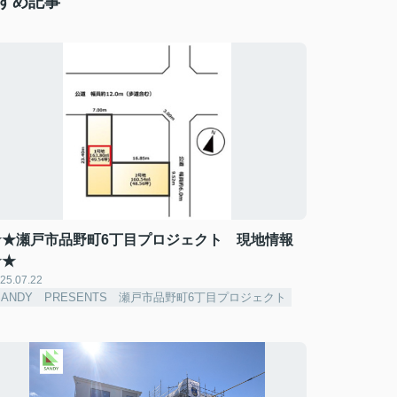
すすめ記事
★★瀬戸市品野町6丁目プロジェクト 現地情報
★★
25.07.22
SANDY PRESENTS 瀬戸市品野町6丁目プロジェクト