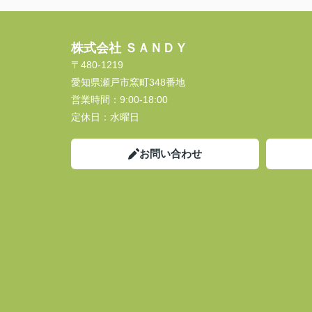
株式会社 ＳＡＮＤＹ
〒480-1219
愛知県瀬戸市窯町348番地
営業時間：
9:00-18:00
定休日：
水曜日
お問い合わせ