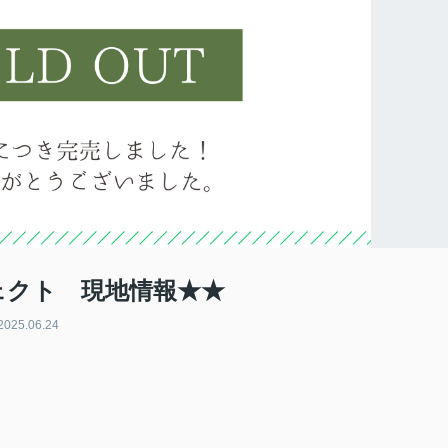
ェクト 現地情報★★
2025.06.24