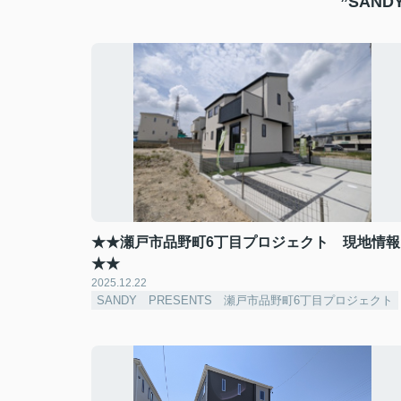
”SAN
★★瀬戸市品野町6丁目プロジェクト 現地情報
★★
2025.12.22
SANDY PRESENTS 瀬戸市品野町6丁目プロジェクト