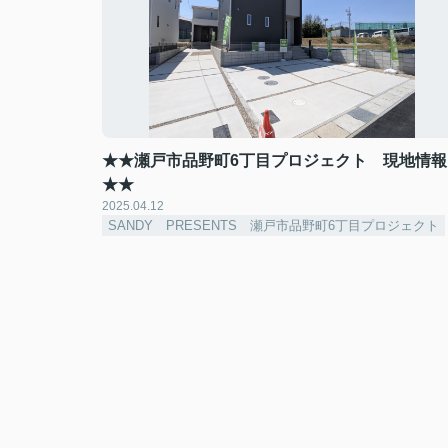
★★瀬戸市品野町6丁目プロジェクト 現地情報
★★
2025.04.12
SANDY PRESENTS 瀬戸市品野町6丁目プロジェクト