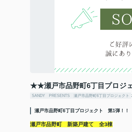
★★瀬戸市品野町6丁目プロジ
SANDY PRESENTS 瀬戸市品野町6丁目プロジェクト
瀬戸市品野町6丁目プロジェクト 第1弾！！
瀬戸市品野町 新築戸建て 全3棟