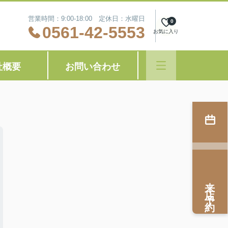
営業時間：9:00-18:00 定休日：水曜日
0
0561-42-5553
お気に入り
社概要
お問い合わせ
来店予約