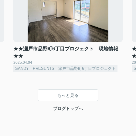
★★瀬戸市品野町6丁目プロジェクト 現地情報
★★
2025.04.04
20
SANDY PRESENTS 瀬戸市品野町6丁目プロジェクト
もっと見る
ブログトップへ