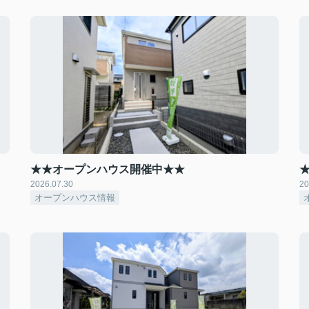
★★オープンハウス開催中★★
2026.07.30
20
オープンハウス情報