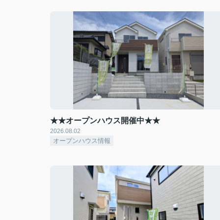
★★オープンハウス開催中★★
2026.08.02
オープンハウス情報