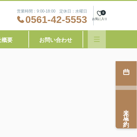
営業時間：9:00-18:00 定休日：水曜日
0
0561-42-5553
お気に入り
社概要
お問い合わせ
来店予約