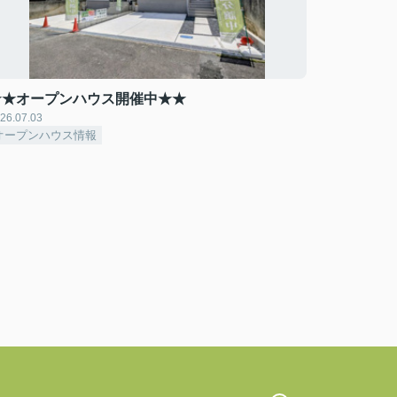
★★オープンハウス開催中★★
26.07.03
オープンハウス情報