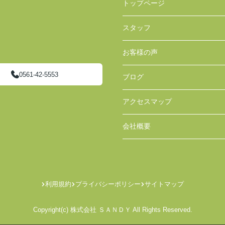
トップページ
スタッフ
お客様の声
0561-42-5553
ブログ
アクセスマップ
会社概要
利用規約
プライバシーポリシー
サイトマップ
Copyright(c) 株式会社 ＳＡＮＤＹ All Rights Reserved.