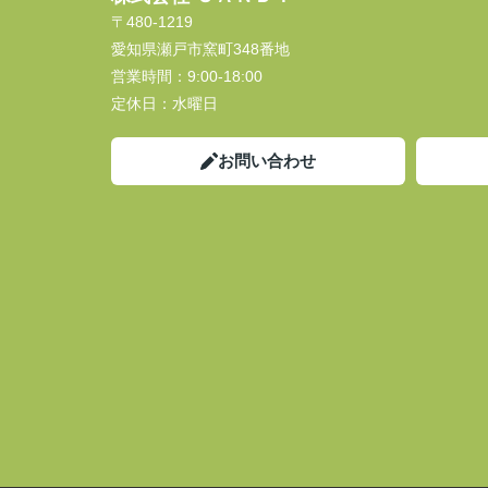
〒480-1219
愛知県瀬戸市窯町348番地
営業時間：
9:00-18:00
定休日：
水曜日
お問い合わせ