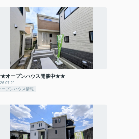
★★オープンハウス開催中★★
26.07.21
オープンハウス情報