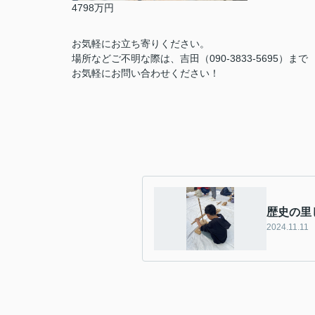
4798万円
お気軽にお立ち寄りください。
場所などご不明な際は、吉田（090-3833-5695）まで
お気軽にお問い合わせください！
歴史の里
2024.11.11