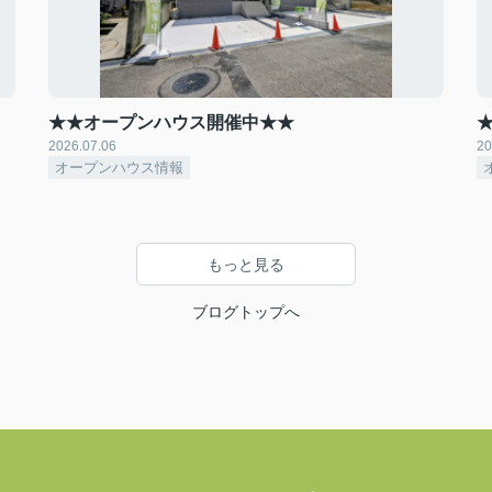
★★オープンハウス開催中★★
2026.07.06
20
オープンハウス情報
もっと見る
ブログトップへ