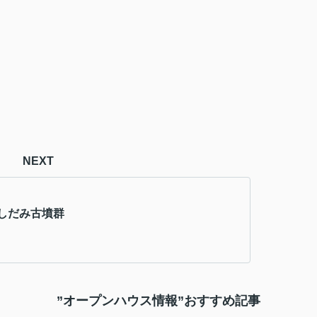
NEXT
しだみ古墳群
”オープンハウス情報”おすすめ記事