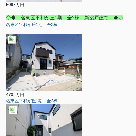
5098万円
◇◆ 名東区平和が丘1期 全2棟 新築戸建て ◆◇
名東区平和が丘1期 全2棟
4798万円
名東区平和が丘1期 全2棟