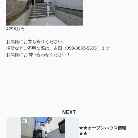
4298万円
お気軽にお立ち寄りください。
場所などご不明な際は、吉田（090-3833-5695）まで
お気軽にお問い合わせください！
NEXT
★★オープンハウス情報
★★