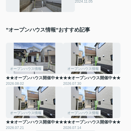
2024.11.05
”オープンハウス情報”おすすめ記事
オープンハウス情報
オープンハウス情報
★★オープンハウス開催中★★
★★オープンハウス開催中★★
2026.08.02
2026.07.30
オープンハウス情報
オープンハウス情報
★★オープンハウス開催中★★
★★オープンハウス開催中★★
2026.07.21
2026.07.14