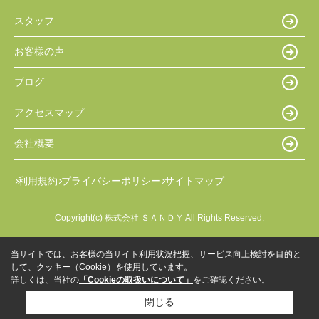
スタッフ
お客様の声
ブログ
アクセスマップ
会社概要
利用規約
プライバシーポリシー
サイトマップ
Copyright(c) 株式会社 ＳＡＮＤＹ All Rights Reserved.
当サイトでは、お客様の当サイト利用状況把握、サービス向上検討を目的と
して、クッキー（Cookie）を使用しています。
詳しくは、当社の
「Cookieの取扱いについて」
をご確認ください。
閉じる