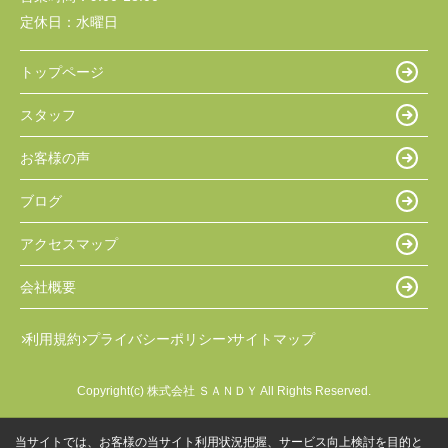
定休日：
水曜日
トップページ
スタッフ
お客様の声
ブログ
アクセスマップ
会社概要
利用規約
プライバシーポリシー
サイトマップ
Copyright(c) 株式会社 ＳＡＮＤＹ All Rights Reserved.
当サイトでは、お客様の当サイト利用状況把握、サービス向上検討を目的と