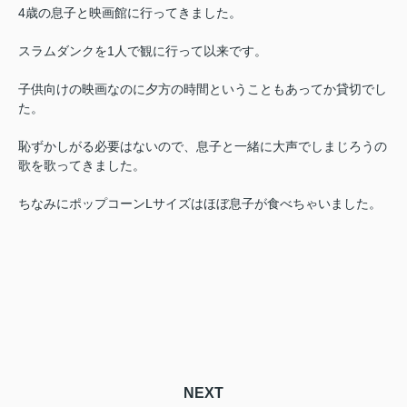
4歳の息子と映画館に行ってきました。
スラムダンクを1人で観に行って以来です。
子供向けの映画なのに夕方の時間ということもあってか貸切でし
た。
恥ずかしがる必要はないので、息子と一緒に大声でしまじろうの
歌を歌ってきました。
ちなみにポップコーンLサイズはほぼ息子が食べちゃいました。
NEXT