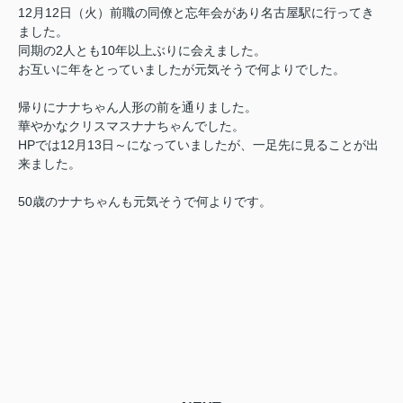
12月12日（火）
前職の同僚と忘年会があり
名古屋駅に行ってき
ました。
同期の2人とも10年以上ぶりに会えました。
お互いに年をとっていましたが元気そうで何よりでした。
帰りにナナちゃん人形の前を通りました。
華やかなクリスマスナナちゃんでした。
HPでは12月13日～になっていましたが、一足先に見ることが出
来ました。
50歳のナナちゃんも元気そうで何よりです。