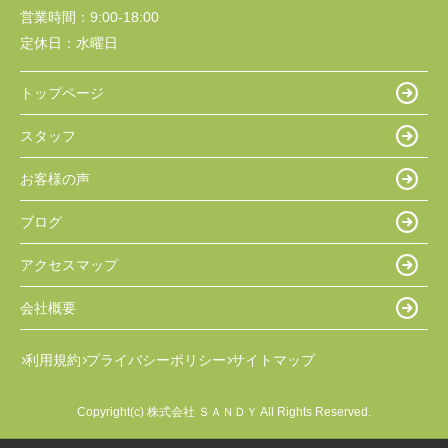
営業時間：
9:00-18:00
定休日：
水曜日
トップページ
スタッフ
お客様の声
ブログ
アクセスマップ
会社概要
利用規約
プライバシーポリシー
サイトマップ
Copyright(c) 株式会社 ＳＡＮＤＹ All Rights Reserved.