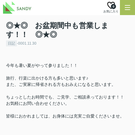
0
お気に入り
◎★◎ お盆期間中も営業しま
す！！ ◎★◎
日記
-0001.11.30
今年も暑い夏がやって参りました！！
旅行、行楽に出かける方も多いと思います♪
また、ご実家に帰省される方もおみえになると思います。
ちょっとしたお時間でも、ご見学、ご相談承っております！！
お気軽にお問い合わせください。
皆様におかれましては、お身体には充実ご自愛くださいませ。