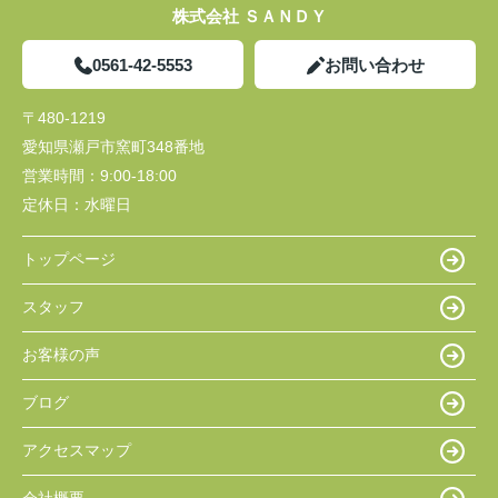
株式会社 ＳＡＮＤＹ
0561-42-5553
お問い合わせ
〒480-1219
愛知県瀬戸市窯町348番地
営業時間：
9:00-18:00
定休日：
水曜日
トップページ
スタッフ
お客様の声
ブログ
アクセスマップ